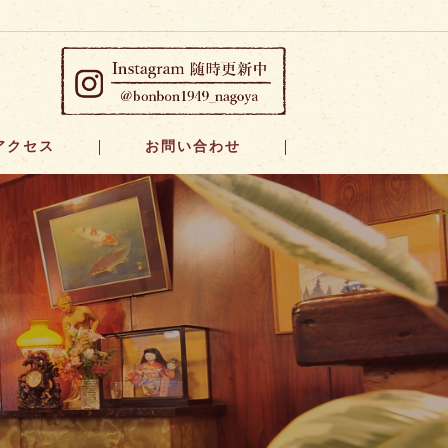
アクセス
お問い合わせ