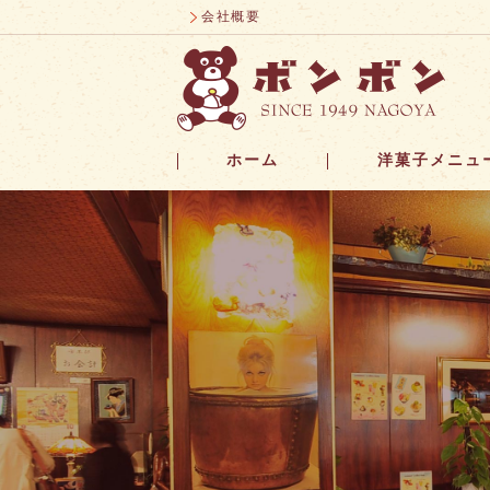
会社概要
ホーム
洋菓子メニュ