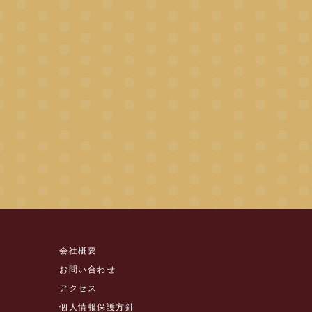
会社概要
お問い合わせ
アクセス
個人情報保護方針