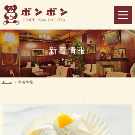
新着情報
News
Home
>
新着情報