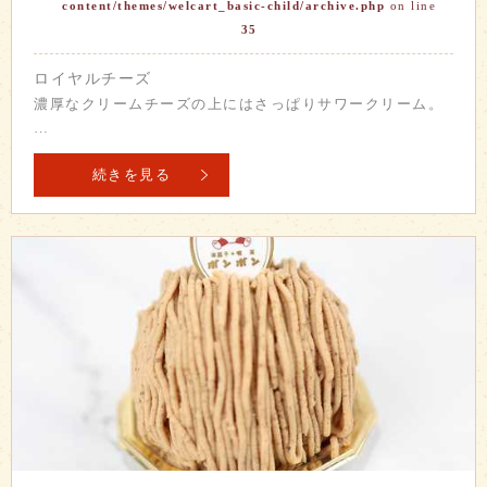
content/themes/welcart_basic-child/archive.php
on line
35
ロイヤルチーズ
濃厚なクリームチーズの上にはさっぱりサワークリーム。
…
続きを見る