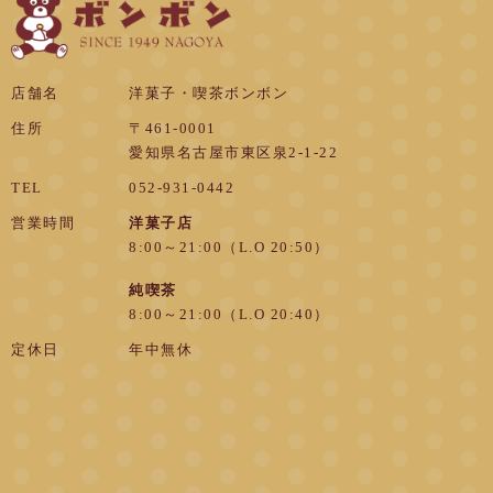
店舗名
洋菓子・喫茶ボンボン
住所
〒461-0001
愛知県名古屋市東区泉2-1-22
TEL
052-931-0442
営業時間
洋菓子店
8:00～21:00（L.O 20:50）
純喫茶
8:00～21:00（L.O 20:40）
定休日
年中無休