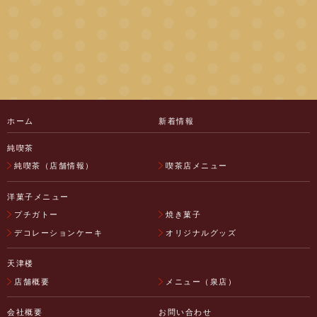
ホーム
新着情報
純喫茶
純喫茶（店舗情報）
喫茶店メニュー
洋菓子メニュー
プチガトー
焼き菓子
デコレーションケーキ
オリジナルグッズ
天津楼
店舗概要
メニュー（泉店）
会社概要
お問い合わせ