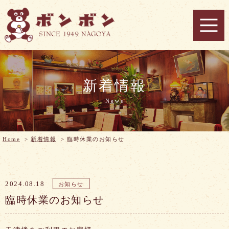
新着情報
News
Home
>
新着情報
>
臨時休業のお知らせ
2024.08.18
お知らせ
臨時休業のお知らせ