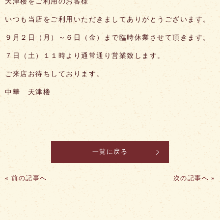
天津楼をご利用のお客様
いつも当店をご利用いただきましてありがとうございます。
９月２日（月）～６日（金）まで臨時休業させて頂きます。
７日（土）１１時より通常通り営業致します。
ご来店お待ちしております。
中華 天津楼
一覧に戻る
«
前の記事へ
次の記事へ
»