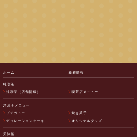
ホーム
新着情報
純喫茶
純喫茶（店舗情報）
喫茶店メニュー
洋菓子メニュー
プチガトー
焼き菓子
デコレーションケーキ
オリジナルグッズ
天津楼