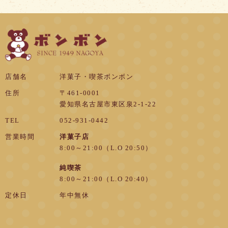
店舗名
洋菓子・喫茶ボンボン
住所
〒461-0001
愛知県名古屋市東区泉2-1-22
TEL
052-931-0442
営業時間
洋菓子店
8:00～21:00（L.O 20:50）
純喫茶
8:00～21:00（L.O 20:40）
定休日
年中無休