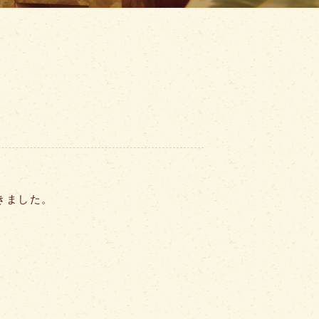
きました。