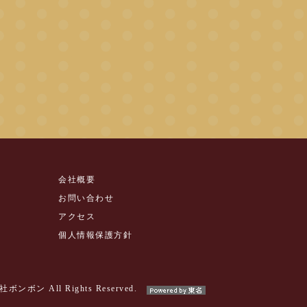
会社概要
お問い合わせ
アクセス
個人情報保護方針
社ボンボン All Rights Reserved.