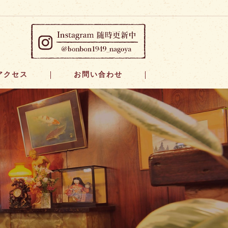
アクセス
お問い合わせ