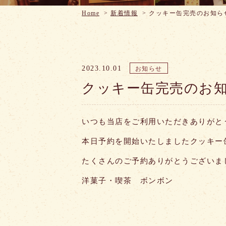
Home
>
新着情報
>
クッキー缶完売のお知ら
2023.10.01
お知らせ
クッキー缶完売のお
いつも当店をご利用いただきありがと
本日予約を開始いたしましたクッキー
たくさんのご予約ありがとうございま
洋菓子・喫茶 ボンボン