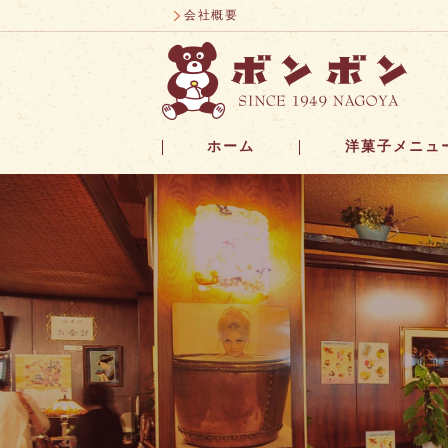
会社概要
ホーム
洋菓子メニュ