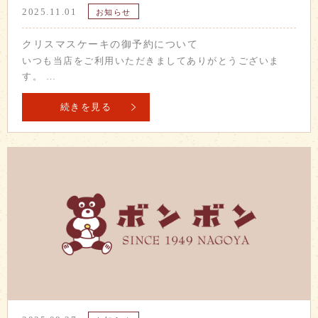
2025.11.01
お知らせ
クリスマスケーキの御予約について
いつも当店をご利用いただきましてありがとうございま
す。 …
続きを見る