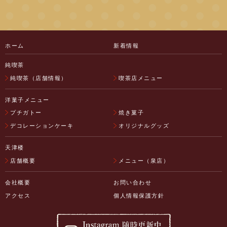
ホーム
新着情報
純喫茶
純喫茶（店舗情報）
喫茶店メニュー
洋菓子メニュー
プチガトー
焼き菓子
デコレーションケーキ
オリジナルグッズ
天津楼
店舗概要
メニュー（泉店）
会社概要
お問い合わせ
アクセス
個人情報保護方針