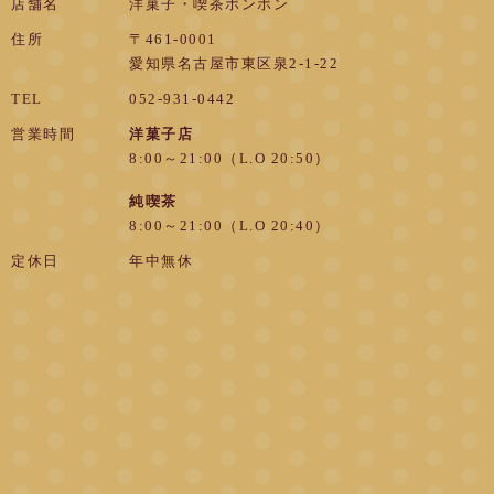
店舗名
洋菓子・喫茶ボンボン
住所
〒461-0001
愛知県名古屋市東区泉2-1-22
TEL
052-931-0442
営業時間
洋菓子店
8:00～21:00（L.O 20:50）
純喫茶
8:00～21:00（L.O 20:40）
定休日
年中無休