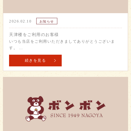
2026.02.10
お知らせ
天津楼をご利用のお客様
いつも当店をご利用いただきましてありがとうございま
す。 …
続きを見る