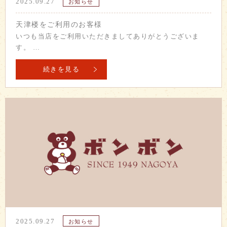
2025.09.27
お知らせ
天津楼をご利用のお客様
いつも当店をご利用いただきましてありがとうございま
す。 …
続きを見る
2025.09.27
お知らせ