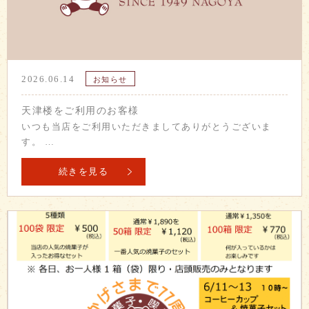
2026.06.14
お知らせ
天津楼をご利用のお客様
いつも当店をご利用いただきましてありがとうございま
す。 …
続きを見る