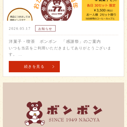
2026.05.17
お知らせ
洋菓子・喫茶 ボンボン 「感謝祭」のご案内
いつも当店をご利用いただきましてありがとうございま
す。 …
続きを見る