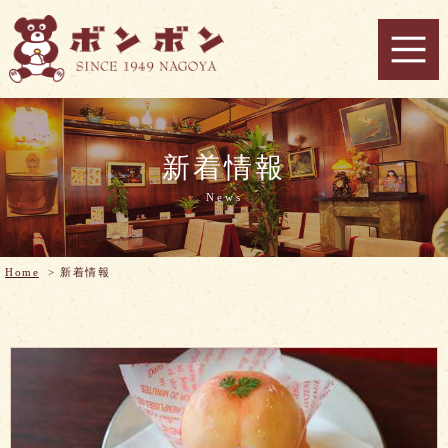
新着情報
News
Home
>
新着情報