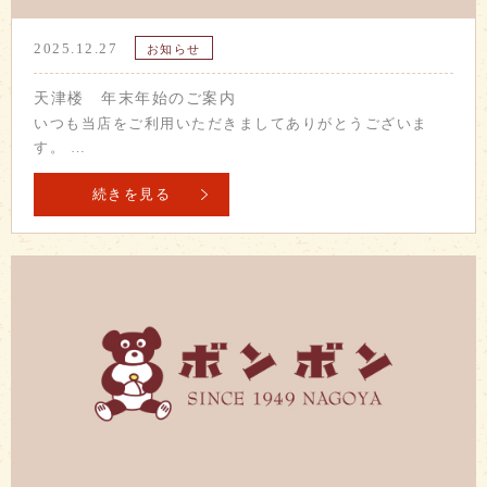
2025.12.27
お知らせ
天津楼 年末年始のご案内
いつも当店をご利用いただきましてありがとうございま
す。 …
続きを見る