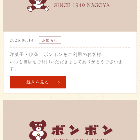
2026.06.14
お知らせ
洋菓子・喫茶 ボンボンをご利用のお客様
いつも当店をご利用いただきましてありがとうございま
す。 …
続きを見る