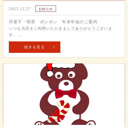
2025.12.27
お知らせ
洋菓子・喫茶 ボンボン 年末年始のご案内
いつも当店をご利用いただきましてありがとうございま
す。 …
続きを見る