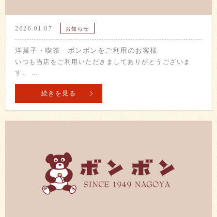
2026.01.07
お知らせ
洋菓子・喫茶 ボンボンをご利用のお客様
いつも当店をご利用いただきましてありがとうございま
す。 …
続きを見る