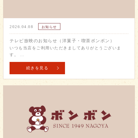
2026.04.08
お知らせ
テレビ放映のお知らせ（洋菓子・喫茶ボンボン）
いつも当店をご利用いただきましてありがとうございま
す。 …
続きを見る