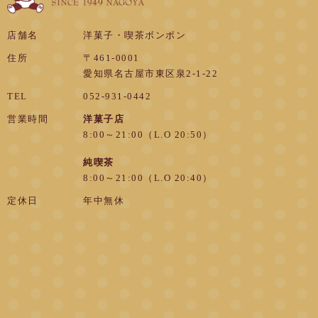
店舗名
洋菓子・喫茶ボンボン
住所
〒461-0001
愛知県名古屋市東区泉2-1-22
TEL
052-931-0442
営業時間
洋菓子店
8:00～21:00（L.O 20:50）
純喫茶
8:00～21:00（L.O 20:40）
定休日
年中無休