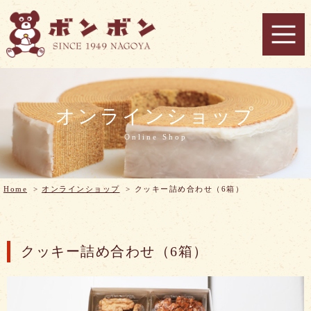
オンラインショップ
Online Shop
Home
>
オンラインショップ
>
クッキー詰め合わせ（6箱）
クッキー詰め合わせ（6箱）