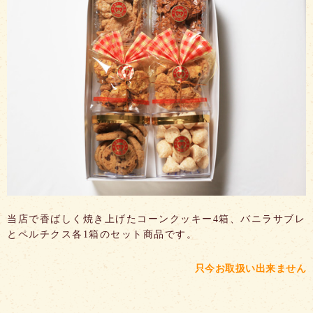
当店で香ばしく焼き上げたコーンクッキー4箱、バニラサブレ
とペルチクス各1箱のセット商品です。
只今お取扱い出来ません