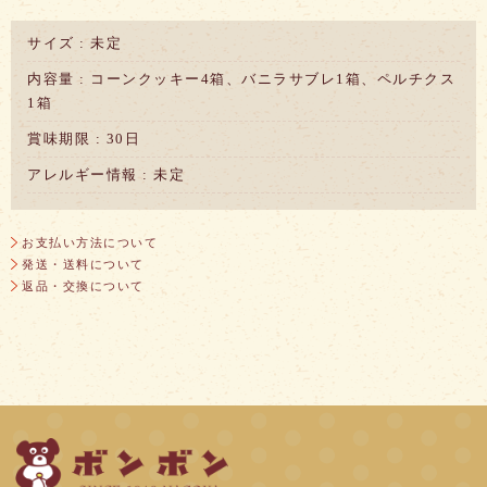
サイズ : 未定
内容量 : コーンクッキー4箱、バニラサブレ1箱、ペルチクス
1箱
賞味期限 : 30日
アレルギー情報 : 未定
お支払い方法について
発送・送料について
返品・交換について