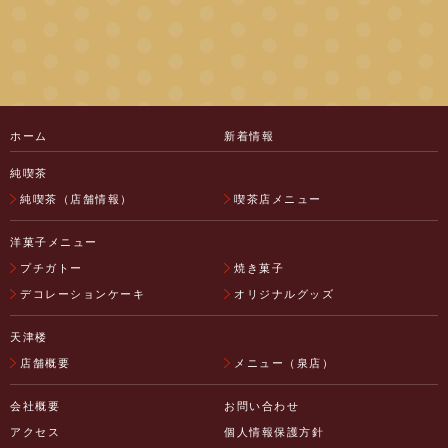
ホーム
新着情報
純喫茶
純喫茶（店舗情報）
喫茶店メニュー
洋菓子メニュー
プチガトー
焼き菓子
デコレーションケーキ
オリジナルグッズ
天津楼
店舗概要
メニュー（泉店）
会社概要
お問い合わせ
アクセス
個人情報保護方針